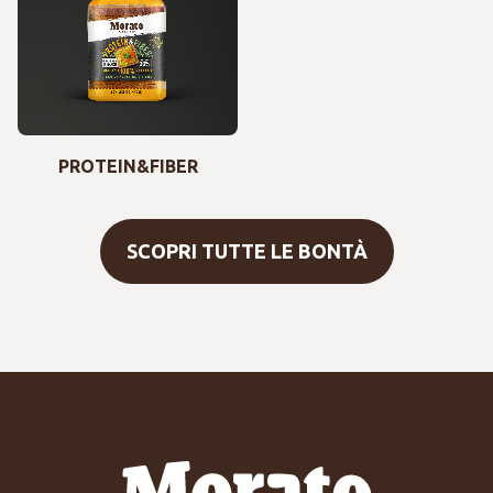
PROTEIN&FIBER
SCOPRI TUTTE LE BONTÀ