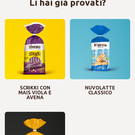
Li hai già provati?
SCRIKKI CON
NUVOLATTE
MAIS VIOLA E
CLASSICO
AVENA