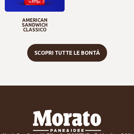
AMERICAN
SANDWICH
CLASSICO
SCOPRI TUTTE LE BONTÀ