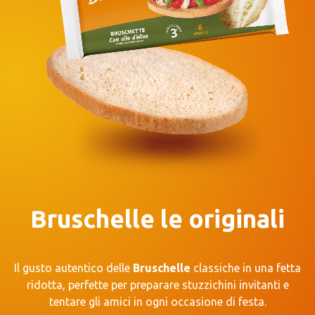
Bruschelle le originali
Il gusto autentico delle
Bruschelle
classiche in una fetta
ridotta, perfette per preparare stuzzichini invitanti e
tentare gli amici in ogni occasione di festa.