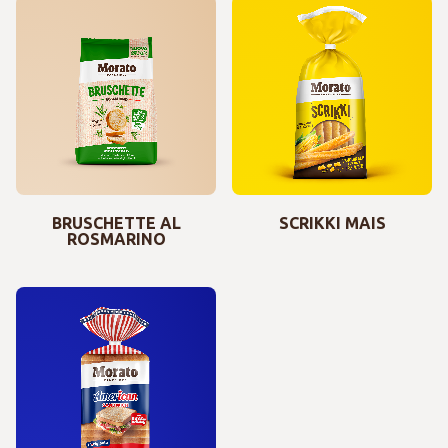
BRUSCHETTE AL
SCRIKKI MAIS
ROSMARINO