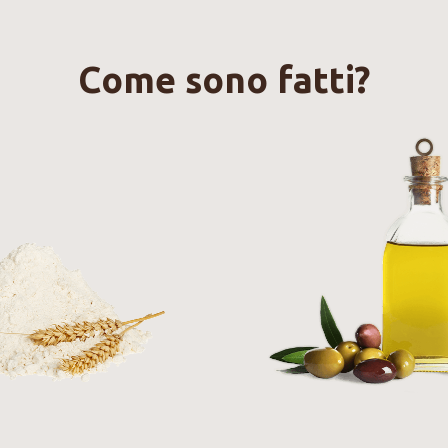
Come sono fatti?