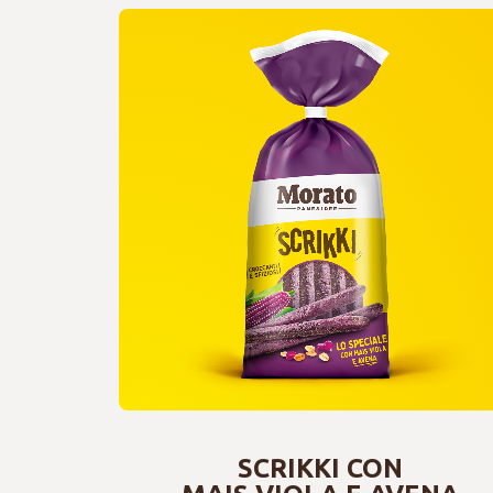
SCRIKKI CON