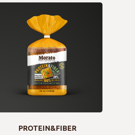
PROTEIN&FIBER