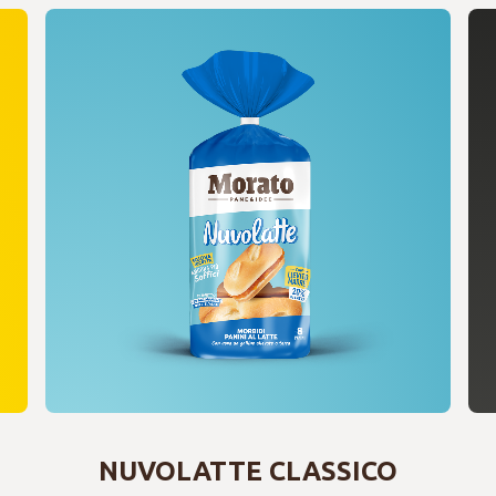
NUVOLATTE CLASSICO