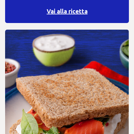
Vai alla ricetta