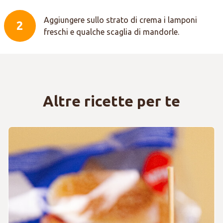
Aggiungere sullo strato di crema i lamponi
2
freschi e qualche scaglia di mandorle.
Altre ricette per te