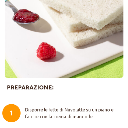
PREPARAZIONE:
Disporre le fette di Nuvolatte su un piano e
1
farcire con la crema di mandorle.