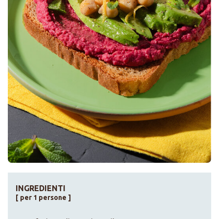
INGREDIENTI
[ per 1 persone ]