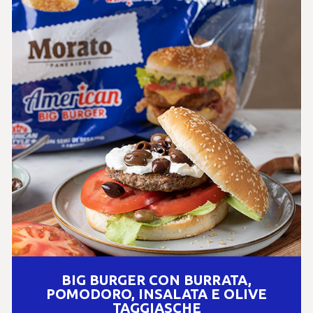
BIG BURGER CON BURRATA,
POMODORO, INSALATA E OLIVE
TAGGIASCHE