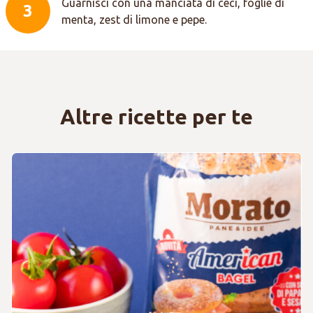
Guarnisci con una manciata di ceci, foglie di
3
menta, zest di limone e pepe.
Altre ricette per te