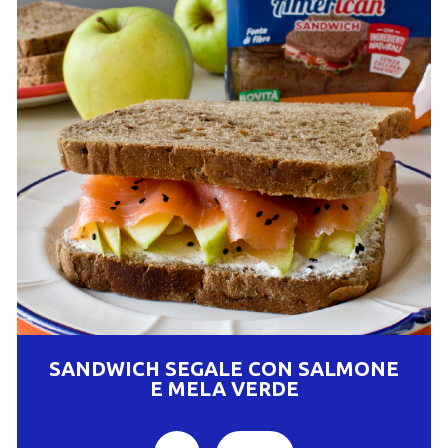
SANDWICH SEGALE CON SALMONE
E MELA VERDE