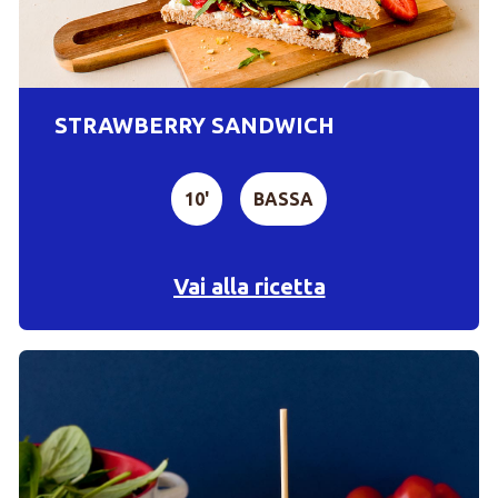
STRAWBERRY SANDWICH
10'
BASSA
Vai alla ricetta