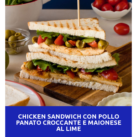
CHICKEN SANDWICH CON POLLO
PANATO CROCCANTE E MAIONESE
AL LIME