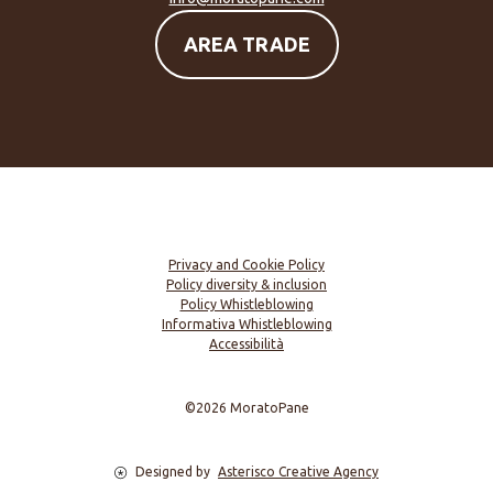
AREA TRADE
Privacy and Cookie Policy
Policy diversity & inclusion
Policy Whistleblowing
Informativa Whistleblowing
Accessibilità
©2026 MoratoPane
Designed by
Asterisco Creative Agency