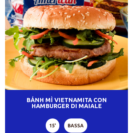
BÁNH MÌ VIETNAMITA CON
HAMBURGER DI MAIALE
15'
BASSA