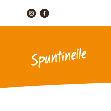
Morato Instagram
Morato Facebook