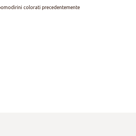
 pomodirini colorati precedentemente