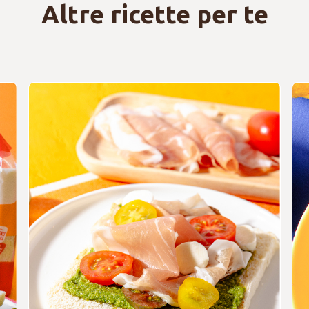
Altre ricette per te