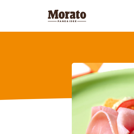
Morato Logo