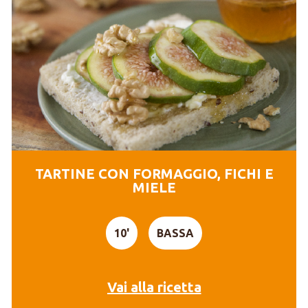
TARTINE CON FORMAGGIO, FICHI E
MIELE
10'
BASSA
Vai alla ricetta