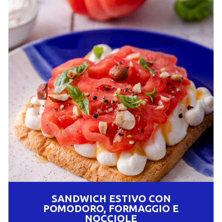
SANDWICH ESTIVO CON
POMODORO, FORMAGGIO E
NOCCIOLE