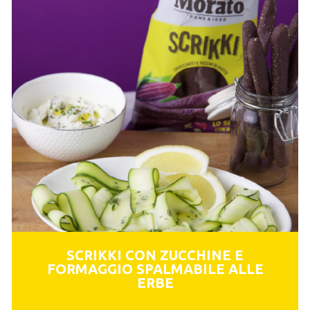
SCRIKKI CON ZUCCHINE E
FORMAGGIO SPALMABILE ALLE
ERBE