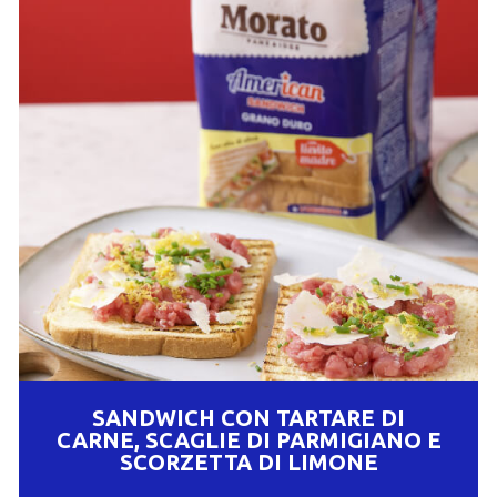
SANDWICH CON TARTARE DI
CARNE, SCAGLIE DI PARMIGIANO E
SCORZETTA DI LIMONE