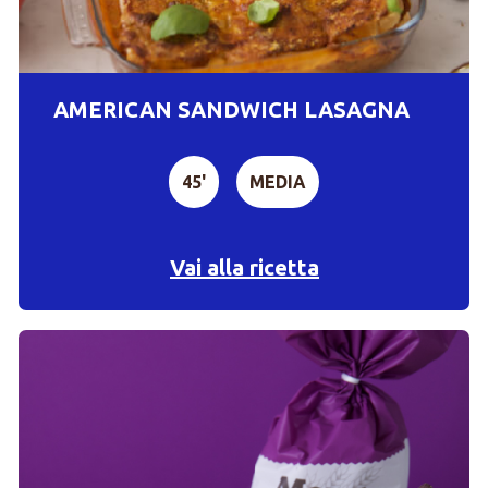
AMERICAN SANDWICH LASAGNA
45'
MEDIA
Vai alla ricetta