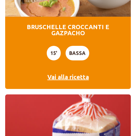
BRUSCHELLE CROCCANTI E
GAZPACHO
15'
BASSA
Vai alla ricetta