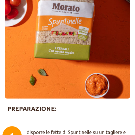
PREPARAZIONE:
disporre le fette di Spuntinelle su un tagliere e