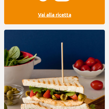
Vai alla ricetta