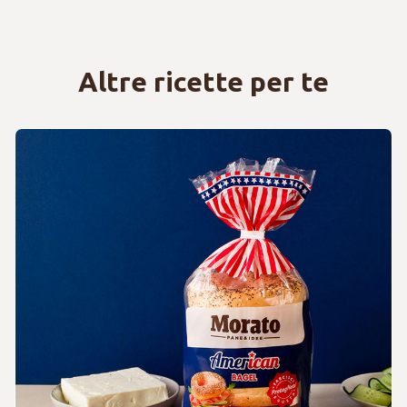
Altre ricette per te