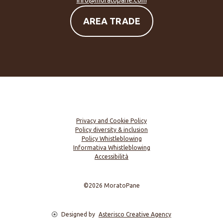
AREA TRADE
Privacy and Cookie Policy
Policy diversity & inclusion
Policy Whistleblowing
Informativa Whistleblowing
Accessibilità
©2026 MoratoPane
Designed by
Asterisco Creative Agency