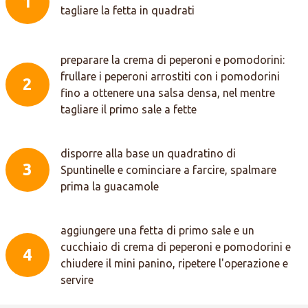
1
tagliare la fetta in quadrati
preparare la crema di peperoni e pomodorini:
frullare i peperoni arrostiti con i pomodorini
2
fino a ottenere una salsa densa, nel mentre
tagliare il primo sale a fette
disporre alla base un quadratino di
3
Spuntinelle e cominciare a farcire, spalmare
prima la guacamole
aggiungere una fetta di primo sale e un
cucchiaio di crema di peperoni e pomodorini e
4
chiudere il mini panino, ripetere l'operazione e
servire