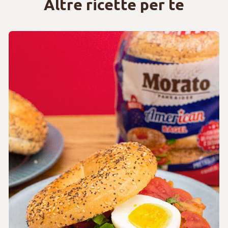
Altre ricette per te