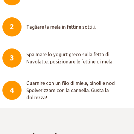
2
Tagliare la mela in fettine sottili.
Spalmare lo yogurt greco sulla fetta di
3
Nuvolatte, posizionare le fettine di mela.
Guarnire con un filo di miele, pinoli e noci.
4
Spolverizzare con la cannella. Gusta la
dolcezza!