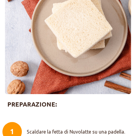
PREPARAZIONE:
1
Scaldare la fetta di Nuvolatte su una padella.