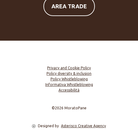
AREA TRADE
Privacy and Cookie Policy
Policy diversity & inclusion
Policy Whistleblowing
Informativa Whistleblowing
Accessibilità
©2026 MoratoPane
Designed by
Asterisco Creative Agency